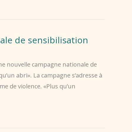
e de sensibilisation
une nouvelle campagne nationale de
 qu’un abri». La campagne s’adresse à
ime de violence. «Plus qu’un