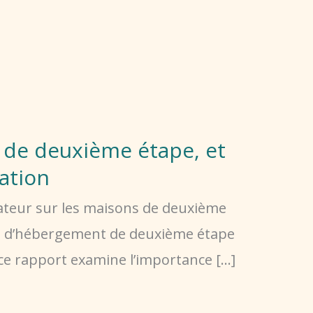
 de deuxième étape, et
dation
teur sur les maisons de deuxième
sons d’hébergement de deuxième étape
e rapport examine l’importance […]