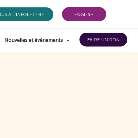
OUS À L'INFOLETTRE
ENGLISH
FAIRE UN DON
Nouvelles et événements