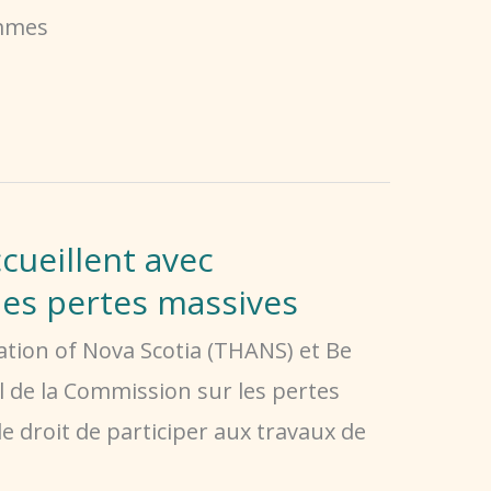
emmes
cueillent avec
des pertes massives
tion of Nova Scotia (THANS) et Be
il de la Commission sur les pertes
e droit de participer aux travaux de