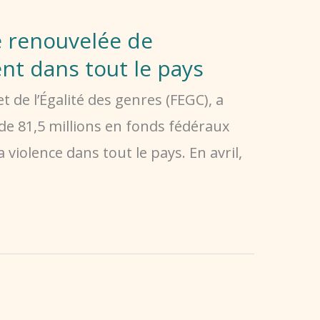
é renouvelée de
nt dans tout le pays
de l’Égalité des genres (FEGC), a
e 81,5 millions en fonds fédéraux
violence dans tout le pays. En avril,