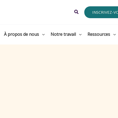
Search
INSCRIVEZ-V
À propos de nous
Notre travail
Ressources