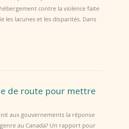
hébergement contre la violence faite
e les lacunes et les disparités. Dans
lle de route pour mettre
rnit aux gouvernements la réponse
 le genre au Canada? Un rapport pour