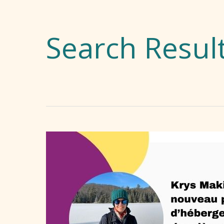
Search Result