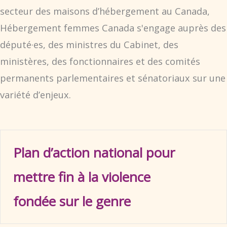
secteur des maisons d’hébergement au Canada,
Hébergement femmes Canada s'engage auprès des
député·es, des ministres du Cabinet, des
ministères, des fonctionnaires et des comités
permanents parlementaires et sénatoriaux sur une
variété d’enjeux.
Plan d’action national pour
Dé
mettre fin à la violence
fondée sur le genre