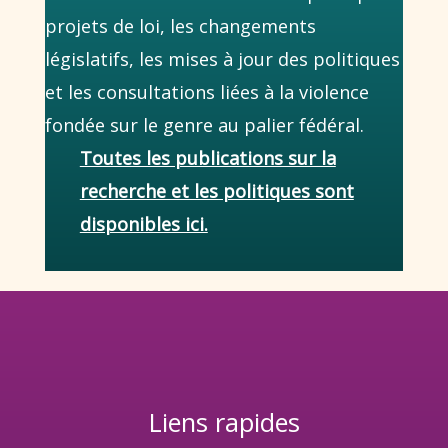
projets de loi, les changements
législatifs, les mises à jour des politiques
et les consultations liées à la violence
fondée sur le genre au palier fédéral.
Toutes les publications sur la
recherche et les politiques sont
disponibles ici.
Liens rapides