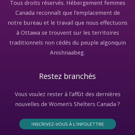
Tous droits réservés. Hébergement femmes
Canada reconnaît que l’emplacement de
notre bureau et le travail que nous effectuons
à Ottawa se trouvent sur les territoires
traditionnels non cédés du peuple algonquin
Anishnaabeg.
Restez branchés
Vous voulez rester à l’affût des dernières
nouvelles de Women’s Shelters Canada ?
INSCRIVEZ-VOUS À L'INFOLETTRE