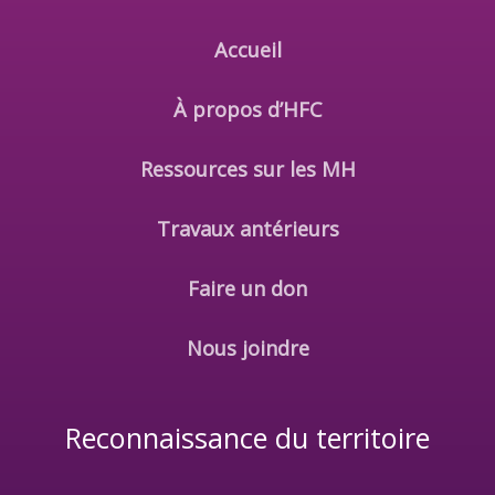
Accueil
À propos d’HFC
Ressources sur les MH
Travaux antérieurs
Faire un don
Nous joindre
Reconnaissance du territoire