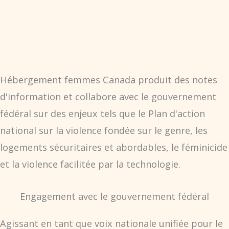
Hébergement femmes Canada produit des notes
d'information et collabore avec le gouvernement
fédéral sur des enjeux tels que le Plan d'action
national sur la violence fondée sur le genre, les
logements sécuritaires et abordables, le féminicide
et la violence facilitée par la technologie.
Engagement avec le gouvernement fédéral
Agissant en tant que voix nationale unifiée pour le