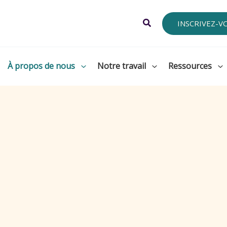
Search
INSCRIVEZ-V
À propos de nous
Notre travail
Ressources