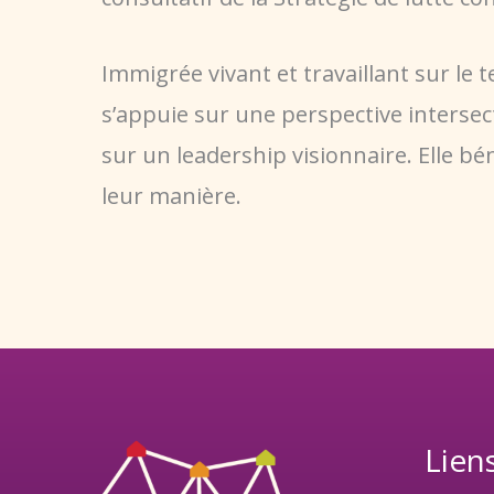
Immigrée vivant et travaillant sur le
s’appuie sur une perspective intersec
sur un leadership visionnaire. Elle bé
leur manière.
Lien