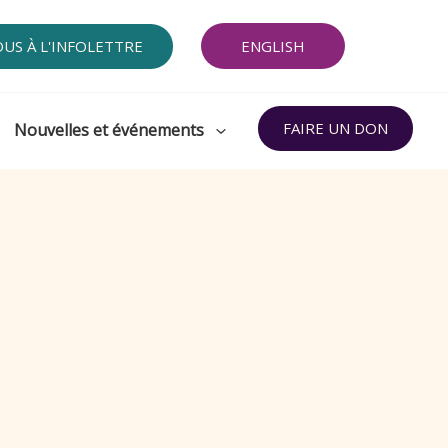
OUS À L'INFOLETTRE
ENGLISH
FAIRE UN DON
Nouvelles et événements