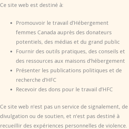
Ce site web est destiné à:
Promouvoir le travail d’Hébergement
femmes Canada auprès des donateurs
potentiels, des médias et du grand public
Fournir des outils pratiques, des conseils et
des ressources aux maisons d’hébergement
Présenter les publications politiques et de
recherche d’HFC
Recevoir des dons pour le travail d’HFC
Ce site web n'est pas un service de signalement, de
divulgation ou de soutien, et n'est pas destiné à
recueillir des expériences personnelles de violence.