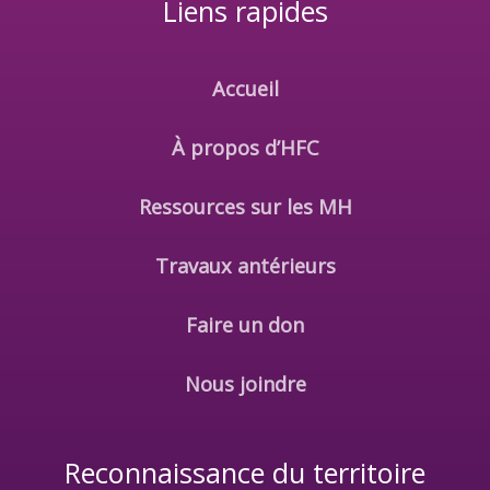
Liens rapides
Accueil
À propos d’HFC
Ressources sur les MH
Travaux antérieurs
Faire un don
Nous joindre
Reconnaissance du territoire