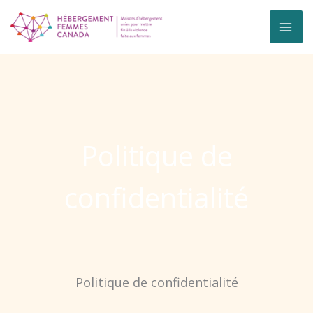
Skip
to
content
Politique de
confidentialité
Politique de confidentialité