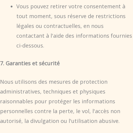
Vous pouvez retirer votre consentement à
tout moment, sous réserve de restrictions
légales ou contractuelles, en nous
contactant à l'aide des informations fournies
ci-dessous.
7. Garanties et sécurité
Nous utilisons des mesures de protection
administratives, techniques et physiques
raisonnables pour protéger les informations
personnelles contre la perte, le vol, l'accès non
autorisé, la divulgation ou l'utilisation abusive.