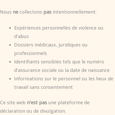
Nous
ne
collectons
pas
intentionnellement:
Expériences personnelles de violence ou
d'abus
Dossiers médicaux, juridiques ou
professionnels
Identifiants sensibles tels que le numéro
d'assurance sociale ou la date de naissance
Informations sur le personnel ou les lieux de
travail sans consentement
Ce site web
n'est pas
une plateforme de
déclaration ou de divulgation.