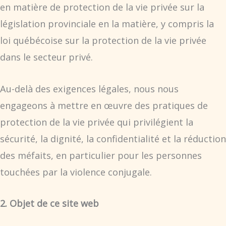
en matière de protection de la vie privée sur la
législation provinciale en la matière, y compris la
loi québécoise sur la protection de la vie privée
dans le secteur privé.
Au-delà des exigences légales, nous nous
engageons à mettre en œuvre des pratiques de
protection de la vie privée qui privilégient la
sécurité, la dignité, la confidentialité et la réduction
des méfaits, en particulier pour les personnes
touchées par la violence conjugale.
2. Objet de ce site web