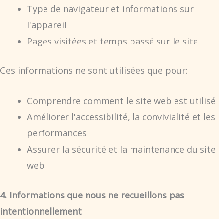
Type de navigateur et informations sur
l'appareil
Pages visitées et temps passé sur le site
Ces informations ne sont utilisées que pour:
Comprendre comment le site web est utilisé
Améliorer l'accessibilité, la convivialité et les
performances
Assurer la sécurité et la maintenance du site
web
4. Informations que nous ne recueillons pas
intentionnellement