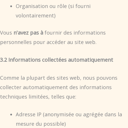
Organisation ou rôle (si fourni
volontairement)
Vous
n'avez pas à
fournir des informations
personnelles pour accéder au site web.
3.2 Informations collectées automatiquement
Comme la plupart des sites web, nous pouvons
collecter automatiquement des informations
techniques limitées, telles que:
Adresse IP (anonymisée ou agrégée dans la
mesure du possible)