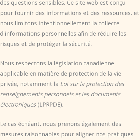
des questions sensibles. Ce site web est conçu
pour fournir des informations et des ressources, et
nous limitons intentionnellement la collecte
d'informations personnelles afin de réduire les
risques et de protéger la sécurité.
Nous respectons la législation canadienne
applicable en matière de protection de la vie
privée, notamment la
Loi sur la protection des
renseignements personnels et les documents
électroniques
(LPRPDE).
Le cas échéant, nous prenons également des
mesures raisonnables pour aligner nos pratiques