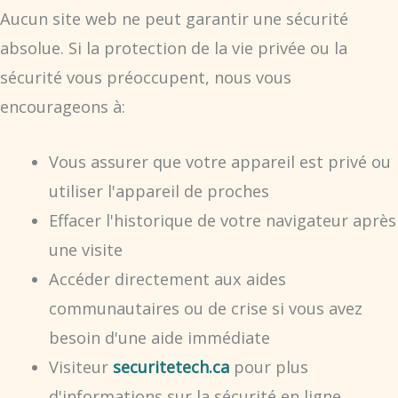
Aucun site web ne peut garantir une sécurité
absolue. Si la protection de la vie privée ou la
sécurité vous préoccupent, nous vous
encourageons à:
Vous assurer que votre appareil est privé ou
utiliser l'appareil de proches
Effacer l'historique de votre navigateur après
une visite
Accéder directement aux aides
communautaires ou de crise si vous avez
besoin d'une aide immédiate
Visiteur
securitetech.ca
pour plus
d'informations sur la sécurité en ligne