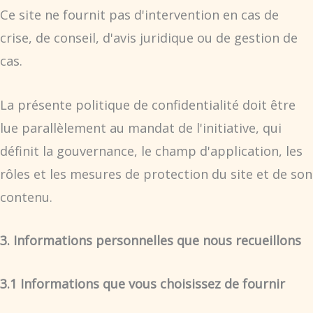
Ce site ne fournit pas d'intervention en cas de
crise, de conseil, d'avis juridique ou de gestion de
cas.
La présente politique de confidentialité doit être
lue parallèlement au mandat de l'initiative, qui
définit la gouvernance, le champ d'application, les
rôles et les mesures de protection du site et de son
contenu.
3. Informations personnelles que nous recueillons
3.1 Informations que vous choisissez de fournir