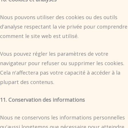
Nous pouvons utiliser des cookies ou des outils
d'analyse respectant la vie privée pour comprendre
comment le site web est utilisé.
Vous pouvez régler les paramètres de votre
navigateur pour refuser ou supprimer les cookies.
Cela n'affectera pas votre capacité à accéder à la
plupart des contenus.
11. Conservation des informations
Nous ne conservons les informations personnelles
qu'aussi longtemps que nécessaire pour atteindre