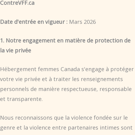
ContreVFF.ca
Date d'entrée en vigueur :
Mars 2026
1. Notre engagement en matière de protection de
la vie privée
Hébergement femmes Canada s'engage à protéger
votre vie privée et à traiter les renseignements
personnels de manière respectueuse, responsable
et transparente.
Nous reconnaissons que la violence fondée sur le
genre et la violence entre partenaires intimes sont