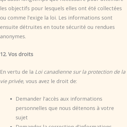
les objectifs pour lesquels elles ont été collectées
ou comme l'exige la loi. Les informations sont
ensuite détruites en toute sécurité ou rendues
anonymes.
12. Vos droits
En vertu de la
Loi canadienne sur la protection de la
vie privée
, vous avez le droit de:
Demander l'accès aux informations
personnelles que nous détenons à votre
sujet
Demander la correction d'informations