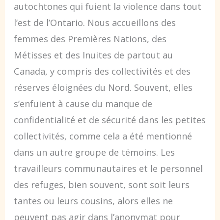
autochtones qui fuient la violence dans tout
l’est de l’Ontario. Nous accueillons des
femmes des Premières Nations, des
Métisses et des Inuites de partout au
Canada, y compris des collectivités et des
réserves éloignées du Nord. Souvent, elles
s’enfuient à cause du manque de
confidentialité et de sécurité dans les petites
collectivités, comme cela a été mentionné
dans un autre groupe de témoins. Les
travailleurs communautaires et le personnel
des refuges, bien souvent, sont soit leurs
tantes ou leurs cousins, alors elles ne
peuvent pas agir dans l’anonymat pour