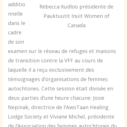
additio
Rebecca Kudloo présidente de
nnelle
Pauktuutit Inuit Women of
dans le
Canada
cadre
de son
examen sur le réseau de refuges et maisons
de transition contre la VFF au cours de
laquelle il a reçu exclusivement des
témoignages d’organisations de femmes
autochtones. Cette session était divisée en
deux parties d’une heure chacune: Josie
Nepinak, directrice de l’AwoTaan Healing
Lodge Society et Viviane Michel, présidente
de l’Association des femmes autochtones du