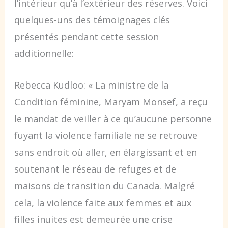
l’intérieur qu’à l’extérieur des réserves. Voici
quelques-uns des témoignages clés
présentés pendant cette session
additionnelle:
Rebecca Kudloo: « La ministre de la
Condition féminine, Maryam Monsef, a reçu
le mandat de veiller à ce qu’aucune personne
fuyant la violence familiale ne se retrouve
sans endroit où aller, en élargissant et en
soutenant le réseau de refuges et de
maisons de transition du Canada. Malgré
cela, la violence faite aux femmes et aux
filles inuites est demeurée une crise