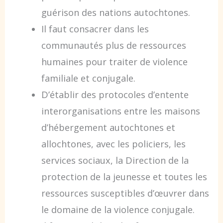
guérison des nations autochtones.
Il faut consacrer dans les
communautés plus de ressources
humaines pour traiter de violence
familiale et conjugale.
D’établir des protocoles d’entente
interorganisations entre les maisons
d’hébergement autochtones et
allochtones, avec les policiers, les
services sociaux, la Direction de la
protection de la jeunesse et toutes les
ressources susceptibles d’œuvrer dans
le domaine de la violence conjugale.