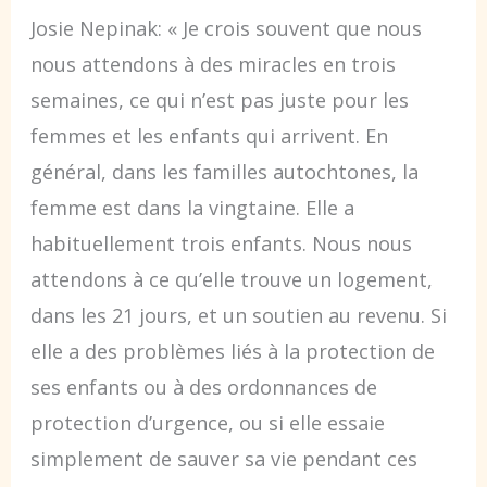
Josie Nepinak: « Je crois souvent que nous
nous attendons à des miracles en trois
semaines, ce qui n’est pas juste pour les
femmes et les enfants qui arrivent. En
général, dans les familles autochtones, la
femme est dans la vingtaine. Elle a
habituellement trois enfants. Nous nous
attendons à ce qu’elle trouve un logement,
dans les 21 jours, et un soutien au revenu. Si
elle a des problèmes liés à la protection de
ses enfants ou à des ordonnances de
protection d’urgence, ou si elle essaie
simplement de sauver sa vie pendant ces