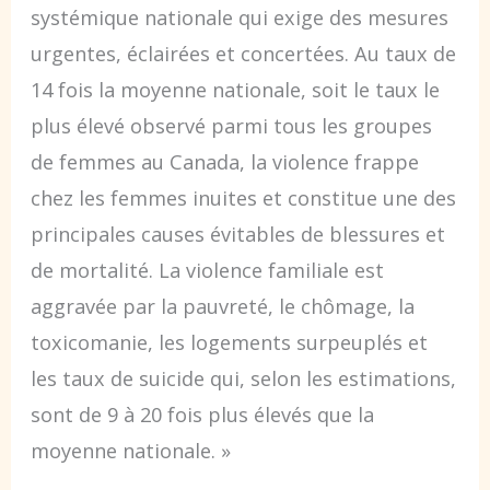
systémique nationale qui exige des mesures
urgentes, éclairées et concertées. Au taux de
14 fois la moyenne nationale, soit le taux le
plus élevé observé parmi tous les groupes
de femmes au Canada, la violence frappe
chez les femmes inuites et constitue une des
principales causes évitables de blessures et
de mortalité. La violence familiale est
aggravée par la pauvreté, le chômage, la
toxicomanie, les logements surpeuplés et
les taux de suicide qui, selon les estimations,
sont de 9 à 20 fois plus élevés que la
moyenne nationale. »