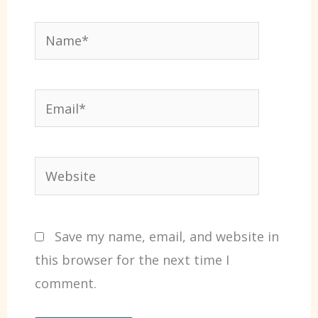
Name*
Email*
Website
Save my name, email, and website in
this browser for the next time I
comment.