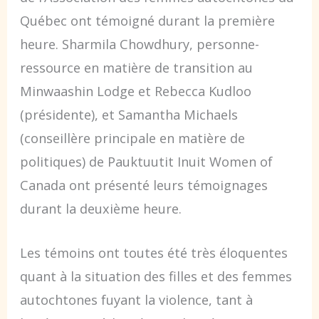
Québec ont témoigné durant la première
heure. Sharmila Chowdhury, personne-
ressource en matière de transition au
Minwaashin Lodge et Rebecca Kudloo
(présidente), et Samantha Michaels
(conseillère principale en matière de
politiques) de Pauktuutit Inuit Women of
Canada ont présenté leurs témoignages
durant la deuxième heure.
Les témoins ont toutes été très éloquentes
quant à la situation des filles et des femmes
autochtones fuyant la violence, tant à