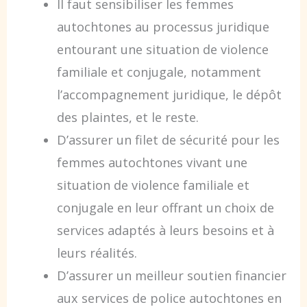
Il faut sensibiliser les femmes
autochtones au processus juridique
entourant une situation de violence
familiale et conjugale, notamment
l’accompagnement juridique, le dépôt
des plaintes, et le reste.
D’assurer un filet de sécurité pour les
femmes autochtones vivant une
situation de violence familiale et
conjugale en leur offrant un choix de
services adaptés à leurs besoins et à
leurs réalités.
D’assurer un meilleur soutien financier
aux services de police autochtones en