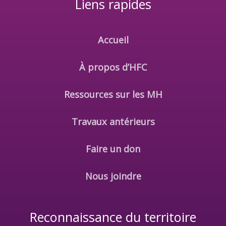
Liens rapides
Accueil
À propos d’HFC
Ressources sur les MH
Travaux antérieurs
Faire un don
Nous joindre
Reconnaissance du territoire