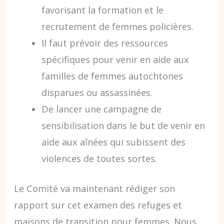
favorisant la formation et le
recrutement de femmes policières.
Il faut prévoir des ressources
spécifiques pour venir en aide aux
familles de femmes autochtones
disparues ou assassinées.
De lancer une campagne de
sensibilisation dans le but de venir en
aide aux aînées qui subissent des
violences de toutes sortes.
Le Comité va maintenant rédiger son
rapport sur cet examen des refuges et
maisons de transition pour femmes. Nous