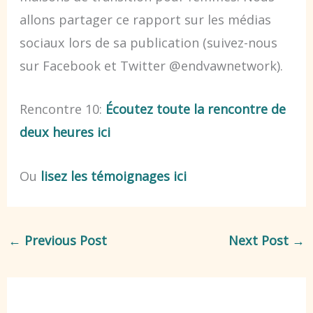
allons partager ce rapport sur les médias
sociaux lors de sa publication (suivez-nous
sur Facebook et Twitter @endvawnetwork).
Rencontre 10:
Écoutez toute la rencontre de
deux heures ici
Ou
lisez les témoignages ici
←
Previous Post
Next Post
→