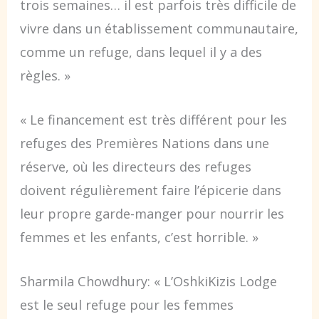
trois semaines… il est parfois très difficile de
vivre dans un établissement communautaire,
comme un refuge, dans lequel il y a des
règles. »
« Le financement est très différent pour les
refuges des Premières Nations dans une
réserve, où les directeurs des refuges
doivent régulièrement faire l’épicerie dans
leur propre garde-manger pour nourrir les
femmes et les enfants, c’est horrible. »
Sharmila Chowdhury: « L’OshkiKizis Lodge
est le seul refuge pour les femmes