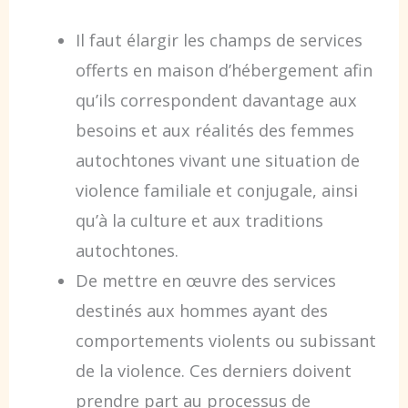
Il faut élargir les champs de services
offerts en maison d’hébergement afin
qu’ils correspondent davantage aux
besoins et aux réalités des femmes
autochtones vivant une situation de
violence familiale et conjugale, ainsi
qu’à la culture et aux traditions
autochtones.
De mettre en œuvre des services
destinés aux hommes ayant des
comportements violents ou subissant
de la violence. Ces derniers doivent
prendre part au processus de