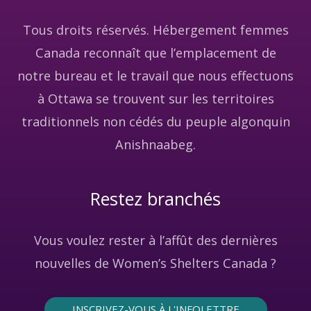
Tous droits réservés. Hébergement femmes
Canada reconnaît que l’emplacement de
notre bureau et le travail que nous effectuons
à Ottawa se trouvent sur les territoires
traditionnels non cédés du peuple algonquin
Anishnaabeg.
Restez branchés
Vous voulez rester à l’affût des dernières
nouvelles de Women’s Shelters Canada ?
INSCRIVEZ-VOUS À L'INFOLETTRE