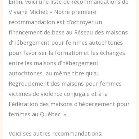
Enfin, voici une liste de recommandations de
Viviane Michel: « Notre première
recommandation est d’octroyer un
financement de base au Réseau des maisons
d’hébergement pour femmes autochtones
pour favoriser la formation et les échanges
entre les maisons d’hébergement
autochtones, au même titre qu’au
Regroupement des maisons pour femmes
victimes de violence conjugale et à la
Fédération des maisons d’hébergement pour
femmes au Québec. »
Voici ses autres recommandations: