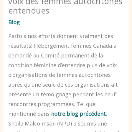
voix des femmes autochtones
entendues
Blog
Parfois nos efforts donnent vraiment des
résultats! Hébergement femmes Canada a
demandé au Comité permanent de la
condition féminine d’entendre plus de voix
d’organisations de femmes autochtones
après qu’une seule de ces organisations ait
présenté un témoignage pendant les neuf
rencontres programmées. Tel que
mentionné dans
notre blog précédent
,
Sheila Malcolmson (NPD) a soumis une