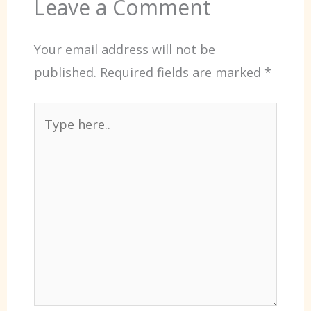
Leave a Comment
Your email address will not be
published.
Required fields are marked
*
Type
here..