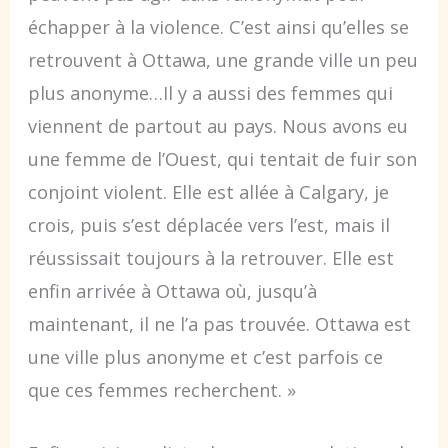
échapper à la violence. C’est ainsi qu’elles se
retrouvent à Ottawa, une grande ville un peu
plus anonyme…Il y a aussi des femmes qui
viennent de partout au pays. Nous avons eu
une femme de l’Ouest, qui tentait de fuir son
conjoint violent. Elle est allée à Calgary, je
crois, puis s’est déplacée vers l’est, mais il
réussissait toujours à la retrouver. Elle est
enfin arrivée à Ottawa où, jusqu’à
maintenant, il ne l’a pas trouvée. Ottawa est
une ville plus anonyme et c’est parfois ce
que ces femmes recherchent. »