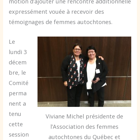
motion d’ajouter une rencontre additionnelle
expressément vouée à recevoir des
témoignages de femmes autochtones.
Le
lundi 3
décem
bre, le
Comité
perma
nent a
tenu
Viviane Michel présidente de
cette
l’Association des femmes
session
autochtones du Québec et