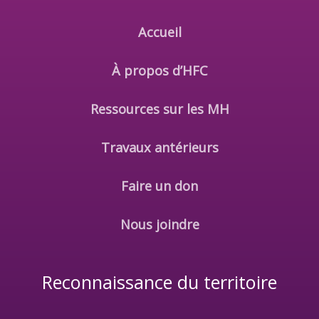
Accueil
À propos d’HFC
Ressources sur les MH
Travaux antérieurs
Faire un don
Nous joindre
Reconnaissance du territoire