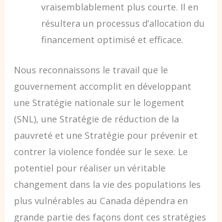
vraisemblablement plus courte. Il en
résultera un processus d’allocation du
financement optimisé et efficace.
Nous reconnaissons le travail que le
gouvernement accomplit en développant
une Stratégie nationale sur le logement
(SNL), une Stratégie de réduction de la
pauvreté et une Stratégie pour prévenir et
contrer la violence fondée sur le sexe. Le
potentiel pour réaliser un véritable
changement dans la vie des populations les
plus vulnérables au Canada dépendra en
grande partie des façons dont ces stratégies