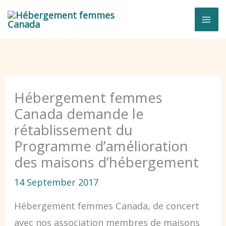
Skip
to
content
Hébergement femmes
Canada demande le
rétablissement du
Programme d’amélioration
des maisons d’hébergement
14 September 2017
Hébergement femmes Canada, de concert
avec nos association membres de maisons