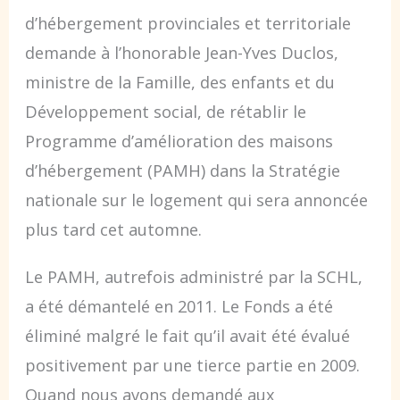
d’hébergement provinciales et territoriale
demande à l’honorable Jean-Yves Duclos,
ministre de la Famille, des enfants et du
Développement social, de rétablir le
Programme d’amélioration des maisons
d’hébergement (PAMH) dans la Stratégie
nationale sur le logement qui sera annoncée
plus tard cet automne.
Le PAMH, autrefois administré par la SCHL,
a été démantelé en 2011. Le Fonds a été
éliminé malgré le fait qu’il avait été évalué
positivement par une tierce partie en 2009.
Quand nous avons demandé aux