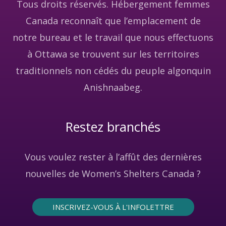
Tous droits réservés. Hébergement femmes
Canada reconnaît que l’emplacement de
notre bureau et le travail que nous effectuons
à Ottawa se trouvent sur les territoires
traditionnels non cédés du peuple algonquin
Anishnaabeg.
Restez branchés
Vous voulez rester à l’affût des dernières
nouvelles de Women’s Shelters Canada ?
INSCRIVEZ-VOUS À L'INFOLETTRE