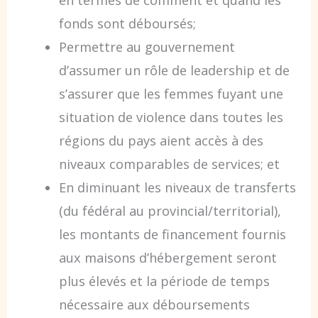
en termes de comment et quand les
fonds sont déboursés;
Permettre au gouvernement
d’assumer un rôle de leadership et de
s’assurer que les femmes fuyant une
situation de violence dans toutes les
régions du pays aient accès à des
niveaux comparables de services; et
En diminuant les niveaux de transferts
(du fédéral au provincial/territorial),
les montants de financement fournis
aux maisons d’hébergement seront
plus élevés et la période de temps
nécessaire aux déboursements