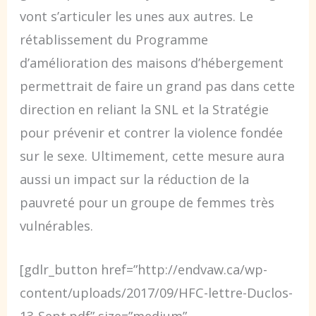
vont s’articuler les unes aux autres. Le
rétablissement du Programme
d’amélioration des maisons d’hébergement
permettrait de faire un grand pas dans cette
direction en reliant la SNL et la Stratégie
pour prévenir et contrer la violence fondée
sur le sexe. Ultimement, cette mesure aura
aussi un impact sur la réduction de la
pauvreté pour un groupe de femmes très
vulnérables.
[gdlr_button href=”http://endvaw.ca/wp-
content/uploads/2017/09/HFC-lettre-Duclos-
13-Sept.pdf” size=”medium”