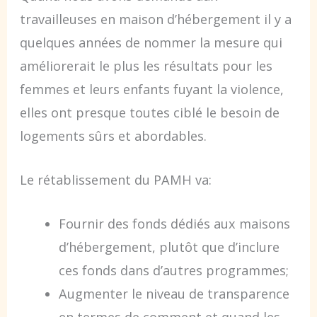
travailleuses en maison d’hébergement il y a
quelques années de nommer la mesure qui
améliorerait le plus les résultats pour les
femmes et leurs enfants fuyant la violence,
elles ont presque toutes ciblé le besoin de
logements sûrs et abordables.
Le rétablissement du PAMH va:
Fournir des fonds dédiés aux maisons
d’hébergement, plutôt que d’inclure
ces fonds dans d’autres programmes;
Augmenter le niveau de transparence