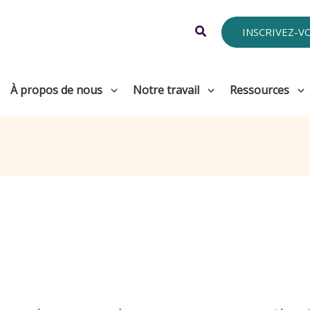
Search
INSCRIVEZ-V
À propos de nous
Notre travail
Ressources