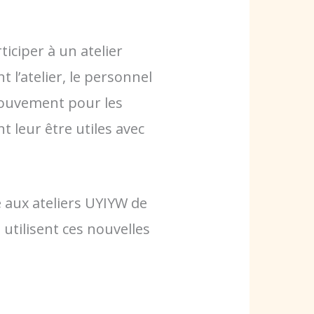
ticiper à un atelier
 l’atelier, le personnel
 mouvement pour les
 leur être utiles avec
aux ateliers UYIYW de
 utilisent ces nouvelles