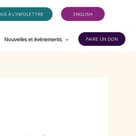
OUS À L'INFOLETTRE
ENGLISH
FAIRE UN DON
Nouvelles et événements