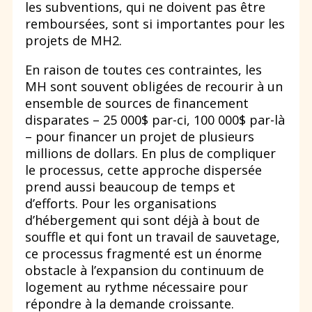
les subventions, qui ne doivent pas être
remboursées, sont si importantes pour les
projets de MH2.
En raison de toutes ces contraintes, les
MH sont souvent obligées de recourir à un
ensemble de sources de financement
disparates – 25 000$ par-ci, 100 000$ par-là
– pour financer un projet de plusieurs
millions de dollars. En plus de compliquer
le processus, cette approche dispersée
prend aussi beaucoup de temps et
d’efforts. Pour les organisations
d’hébergement qui sont déjà à bout de
souffle et qui font un travail de sauvetage,
ce processus fragmenté est un énorme
obstacle à l’expansion du continuum de
logement au rythme nécessaire pour
répondre à la demande croissante.