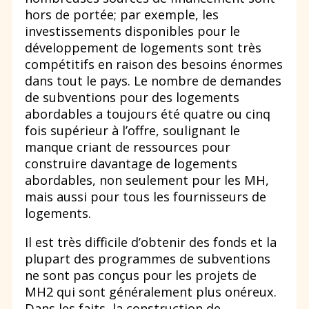
hors de portée; par exemple, les
investissements disponibles pour le
développement de logements sont très
compétitifs en raison des besoins énormes
dans tout le pays. Le nombre de demandes
de subventions pour des logements
abordables a toujours été quatre ou cinq
fois supérieur à l’offre, soulignant le
manque criant de ressources pour
construire davantage de logements
abordables, non seulement pour les MH,
mais aussi pour tous les fournisseurs de
logements.
Il est très difficile d’obtenir des fonds et la
plupart des programmes de subventions
ne sont pas conçus pour les projets de
MH2 qui sont généralement plus onéreux.
Dans les faits, la construction de