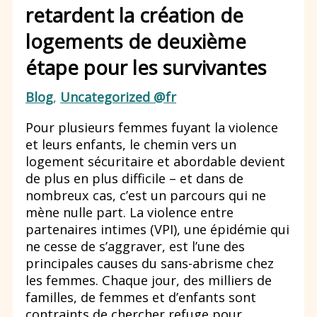
retardent la création de
logements de deuxième
étape pour les survivantes
Blog
,
Uncategorized @fr
Pour plusieurs femmes fuyant la violence
et leurs enfants, le chemin vers un
logement sécuritaire et abordable devient
de plus en plus difficile – et dans de
nombreux cas, c’est un parcours qui ne
mène nulle part. La violence entre
partenaires intimes (VPI), une épidémie qui
ne cesse de s’aggraver, est l’une des
principales causes du sans-abrisme chez
les femmes. Chaque jour, des milliers de
familles, de femmes et d’enfants sont
contraints de chercher refuge pour