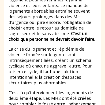
violence et leurs enfants. Le manque de
logements abordables entraîne souvent
des séjours prolongés dans des MH
d’urgence ou, pire encore, l’obligation de
choisir entre le retour au domicile de
l’agresseur et le sans-abrisme.
C’est un
choix que personne ne devrait devoir faire
.
La crise du logement et l’épidémie de
violence fondée sur le genre sont
intrinsèquement liées, créant un schéma
cyclique où chacune aggrave l’autre. Pour
briser ce cycle, il faut une solution
intentionnelle: la création d’espaces
sécuritaires plus abordables.
C’est là qu’interviennent les logements de
deuxième étape. Les MH2 ont été créées
pour combler le fossé entre l’hébergement