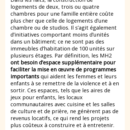
logements de deux, trois ou quatre
chambres pour une famille entière coûte
plus cher que celle de logements d’une
chambre ou de studios. Il s’agit également
d’initiatives comportant moins d’unités
dans un bâtiment; ce ne sont pas des
immeubles d’habitation de 100 unités sur
plusieurs étages. Par définition, les MH2
ont besoin d’espace supplémentaire pour
faciliter la mise en œuvre de programmes
importants
qui aident les femmes et leurs
enfants à se remettre de la violence et à en
sortir. Ces espaces, tels que les aires de
jeux pour enfants, les locaux
communautaires avec cuisine et les salles
de culture et de prière, ne génèrent pas de
revenus locatifs, ce qui rend les projets
plus coûteux à construire et à entretenir.