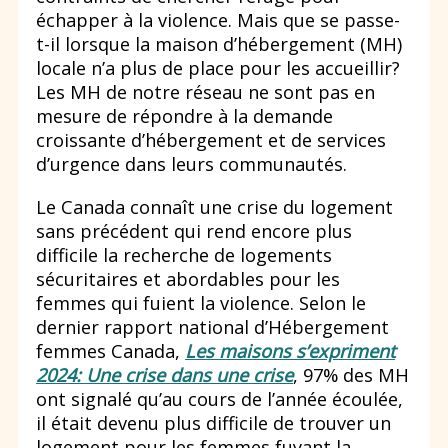
échapper à la violence. Mais que se passe-
t-il lorsque la maison d’hébergement (MH)
locale n’a plus de place pour les accueillir?
Les MH de notre réseau ne sont pas en
mesure de répondre à la demande
croissante d’hébergement et de services
d’urgence dans leurs communautés.
Le Canada connaît une crise du logement
sans précédent qui rend encore plus
difficile la recherche de logements
sécuritaires et abordables pour les
femmes qui fuient la violence. Selon le
dernier rapport national d’Hébergement
femmes Canada,
Les maisons s’expriment
2024: Une crise dans une crise
, 97% des MH
ont signalé qu’au cours de l’année écoulée,
il était devenu plus difficile de trouver un
logement pour les femmes fuyant la