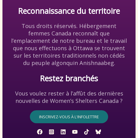
Reconnaissance du territoire
Tous droits réservés. Hébergement
femmes Canada reconnaît que
l’emplacement de notre bureau et le travail
que nous effectuons à Ottawa se trouvent
sur les territoires traditionnels non cédés
du peuple algonquin Anishnaabeg.
Restez branchés
Vous voulez rester à l’affût des dernières
nouvelles de Women’s Shelters Canada ?
INSCRIVEZ-VOUS À L'INFOLETTRE