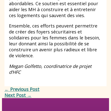
abordables. Ce soutien est essentiel pour
aider les MH à construire et à entretenir
ces logements qui sauvent des vies.
Ensemble, ces efforts peuvent permettre
de créer des foyers sécuritaires et
solidaires pour les femmes dans le besoin,
leur donnant ainsi la possibilité de se
construire un avenir plus radieux et libre
de violence.
Megan Golfetto, coordinatrice de projet
d’HFC
←
Previous Post
Next Post
→