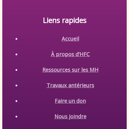
Liens rapides
Accueil
À propos d’HFC
Ressources sur les MH
Travaux antérieurs
Faire un don
Nous joindre