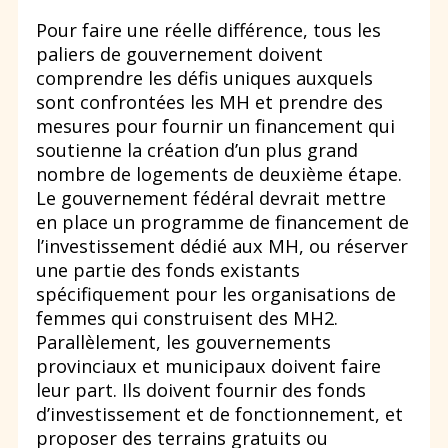
Pour faire une réelle différence, tous les
paliers de gouvernement doivent
comprendre les défis uniques auxquels
sont confrontées les MH et prendre des
mesures pour fournir un financement qui
soutienne la création d’un plus grand
nombre de logements de deuxième étape.
Le gouvernement fédéral devrait mettre
en place un programme de financement de
l’investissement dédié aux MH, ou réserver
une partie des fonds existants
spécifiquement pour les organisations de
femmes qui construisent des MH2.
Parallèlement, les gouvernements
provinciaux et municipaux doivent faire
leur part. Ils doivent fournir des fonds
d’investissement et de fonctionnement, et
proposer des terrains gratuits ou