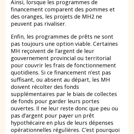
Ainsi, lorsque les programmes de
financement comparent des pommes et
des oranges, les projets de MH2 ne
peuvent pas rivaliser.
Enfin, les programmes de prêts ne sont
pas toujours une option viable. Certaines
MH reçoivent de l’argent de leur
gouvernement provincial ou territorial
pour couvrir les frais de fonctionnement
quotidiens. Si ce financement n’est pas
suffisant, ou absent au départ, les MH
doivent récolter des fonds
supplémentaires par le biais de collectes
de fonds pour garder leurs portes
ouvertes. Il ne leur reste donc que peu ou
pas d’argent pour payer un prêt
hypothécaire en plus de leurs dépenses
opérationnelles régulières. C’est pourquoi