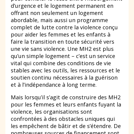
d’urgence et le logement permanent en
offrant non seulement un logement
abordable, mais aussi un programme
complet de lutte contre la violence conçu
pour aider les femmes et les enfants à
faire la transition en toute sécurité vers
une vie sans violence. Une MH2 est plus
qu’un simple logement – c’est un service
vital qui combine des conditions de vie
stables avec les outils, les ressources et le
soutien continu nécessaires à la guérison
et à l’indépendance à long terme.
Mais lorsqu’il s’agit de construire des MH2
pour les femmes et leurs enfants fuyant la
violence, les organisations sont
confrontées à des obstacles uniques qui
les empêchent de bâtir et de s’étendre. De
nombreuses sources de financement sont